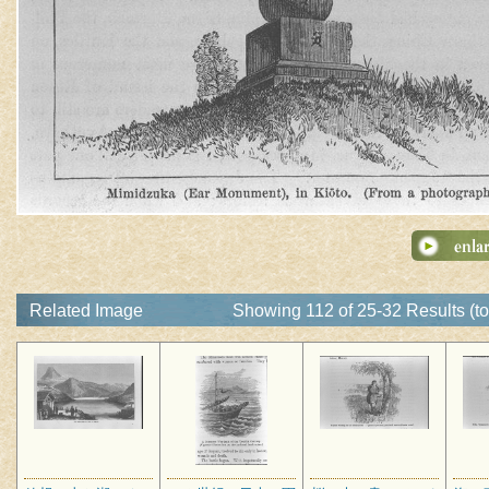
Related Image
Showing 112 of 25-32 Results (to