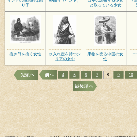
インドの職業的な踊
卵踊り（インド）
日本の読書する少女
（
り子
と歌っている少女
挽き臼を挽く女性
水入れ壺を持つシ
果物を売る中国の女
エ
リアの女中
性
4
5
6
7
8
9
10