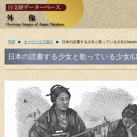
TOP
キーワードで探す
日本の読書する少女と歌っている少女/(Japanese readi
日本の読書する少女と歌っている少女/(Japanese r