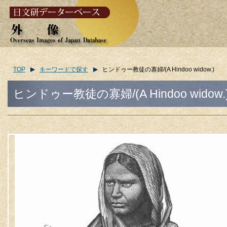
TOP
キーワードで探す
ヒンドゥー教徒の寡婦/(A Hindoo widow.)
ヒンドゥー教徒の寡婦/(A Hindoo widow.