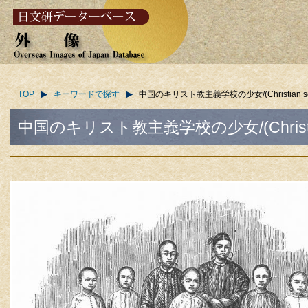
TOP
キーワードで探す
中国のキリスト教主義学校の少女/(Christian school 
中国のキリスト教主義学校の少女/(Christian sch