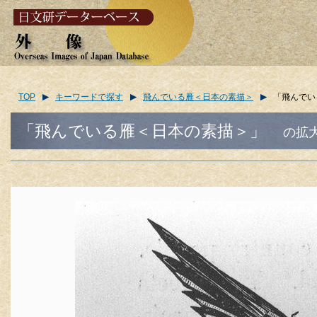
TOP
キーワードで探す
飛んでいる雁＜日本の素描＞
「飛んでい
「飛んでいる雁＜日本の素描＞」
の拡