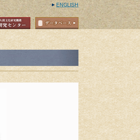
ENGLISH