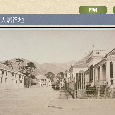
国人居留地