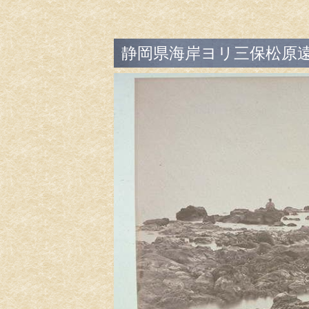
静岡県海岸ヨリ三保松原