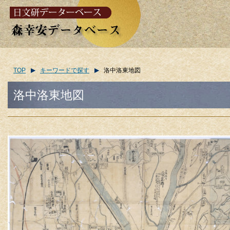
TOP
キーワードで探す
洛中洛東地図
洛中洛東地図