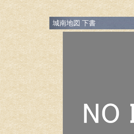
城南地図 下書