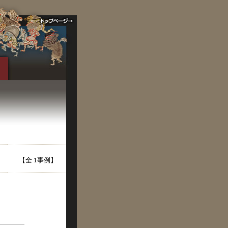
【全 1事例】