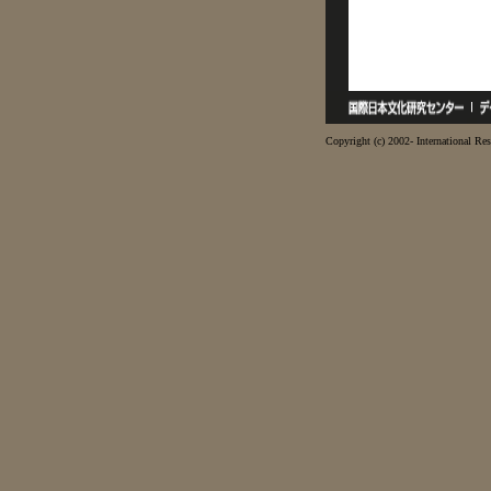
Copyright (c) 2002- International Res