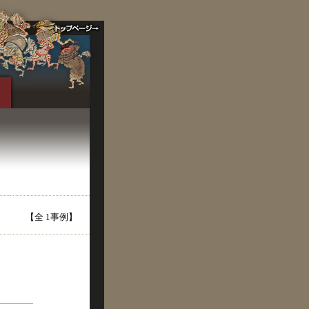
【全 1事例】