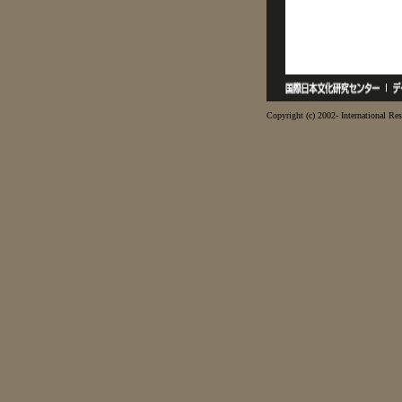
Copyright (c) 2002- International Res