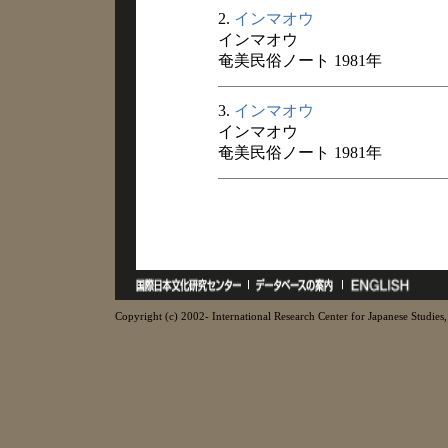
2.
インマオウ
インマオウ
奄美民俗ノート 1981年
3.
インマオウ
インマオウ
奄美民俗ノート 1981年
Copyright (c) 2002- International Research Center for Japanese Studies, 