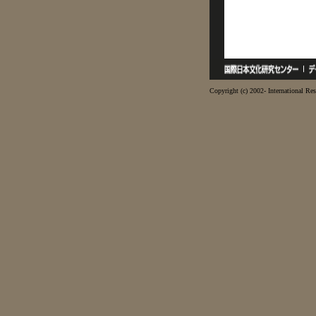
Copyright (c) 2002- International Res