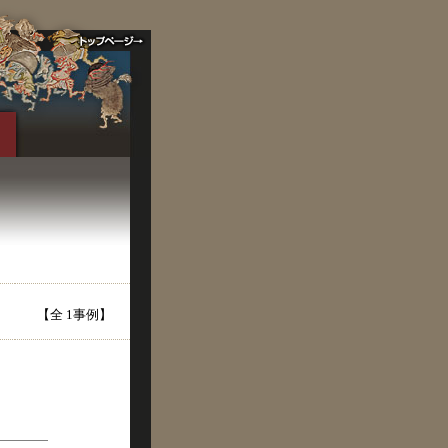
【全 1事例】