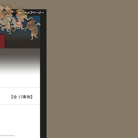
【全 15事例】