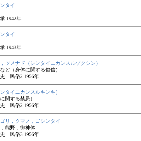
ンタイ
 1942年
ンタイ
 1943年
，ツメナド（シンタイニカンスルゾクシン）
など（身体に関する俗信）
史 民俗2 1956年
ンタイニカンスルキンキ）
に関する禁忌）
史 民俗2 1956年
ゴリ，クマノ，ゴシンタイ
，熊野，御神体
史 民俗3 1956年