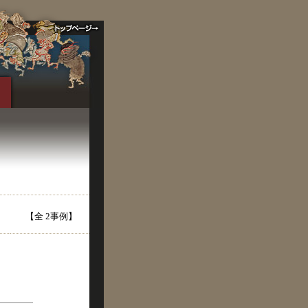
【全 2事例】