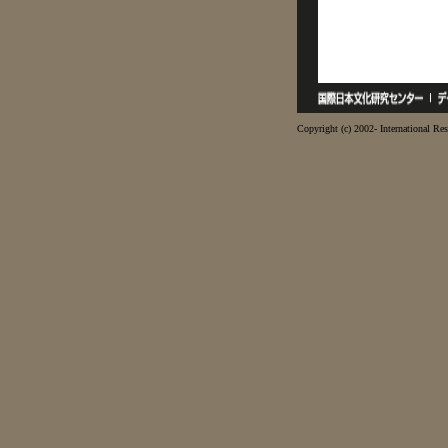
Copyright (c) 2002- International Res