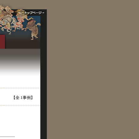
【全 1事例】