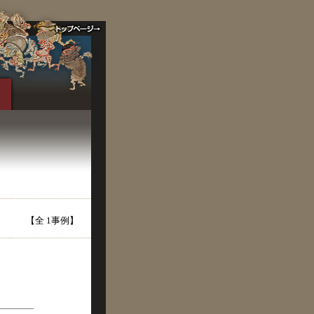
【全 1事例】