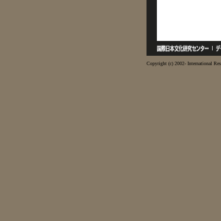
Copyright (c) 2002- International Res