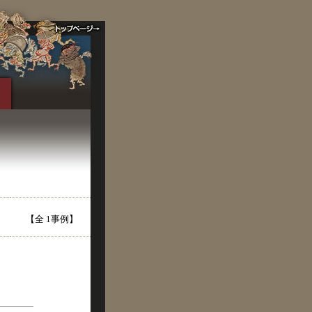
【全 1事例】