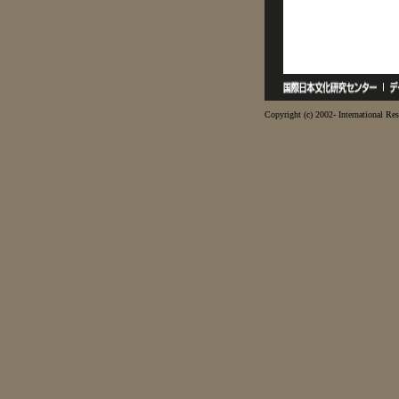
Copyright (c) 2002- International Res