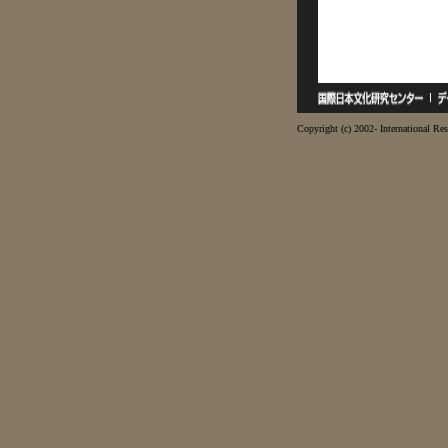
Copyright (c) 2002- International Res