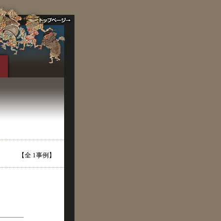
【全 1事例】