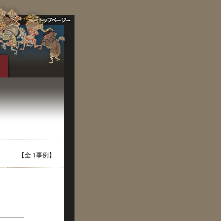
【全 1事例】