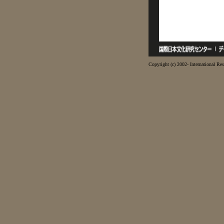
Copyright (c) 2002- International Res