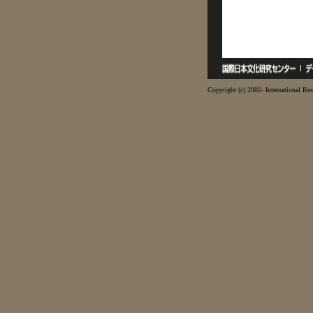
Copyright (c) 2002- International Res