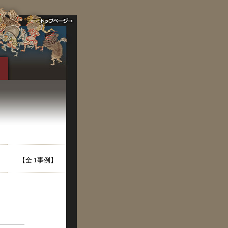
【全 1事例】