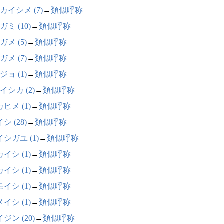
カイシメ (7)
→
類似呼称
ミ (10)
→
類似呼称
ガメ (5)
→
類似呼称
ガメ (7)
→
類似呼称
ジョ (1)
→
類似呼称
イシカ (2)
→
類似呼称
ヒメ (1)
→
類似呼称
シ (28)
→
類似呼称
シガユ (1)
→
類似呼称
イシ (1)
→
類似呼称
イシ (1)
→
類似呼称
イシ (1)
→
類似呼称
イシ (1)
→
類似呼称
ジン (20)
→
類似呼称