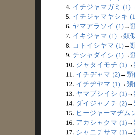
4.
イチジャマガミ (1)
5.
イチジャマヤシキ (1
6.
ヤマアラソイ (1)
→
7.
イキジャマ (1)
→
類
8.
コトイシヤマ (1)
→
9.
チシャダイシ (1)
→
10.
ジャタイモチ (1)
→
11.
イチヂャマ (2)
→
類
12.
イチヂヤマ (1)
→
類
13.
ヤマブシイシ (1)
→
14.
ダイジャノチ (2)
→
15.
ヒージャーマヂムン 
16.
アカシャクマ (1)
→
17.
シャニチサマ (1)
→