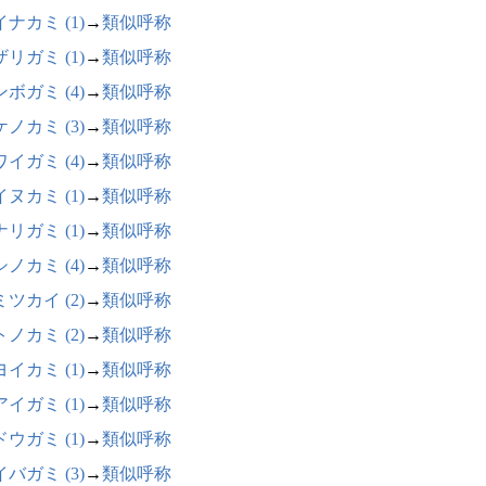
ナカミ (1)
→
類似呼称
リガミ (1)
→
類似呼称
ボガミ (4)
→
類似呼称
ノカミ (3)
→
類似呼称
イガミ (4)
→
類似呼称
ヌカミ (1)
→
類似呼称
リガミ (1)
→
類似呼称
ノカミ (4)
→
類似呼称
ツカイ (2)
→
類似呼称
ノカミ (2)
→
類似呼称
イカミ (1)
→
類似呼称
イガミ (1)
→
類似呼称
ウガミ (1)
→
類似呼称
バガミ (3)
→
類似呼称