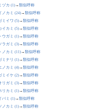
ヅカ (1)
→
類似呼称
ノカミ (24)
→
類似呼称
ミイワ (5)
→
類似呼称
イカミ (5)
→
類似呼称
ウガミ (1)
→
類似呼称
ラガミ (3)
→
類似呼称
ノカミ (11)
→
類似呼称
ミナリ (1)
→
類似呼称
ノカミ (4)
→
類似呼称
ミイケ (2)
→
類似呼称
リガミ (3)
→
類似呼称
リカミ (1)
→
類似呼称
バミ (1)
→
類似呼称
ノカミ (1)
→
類似呼称