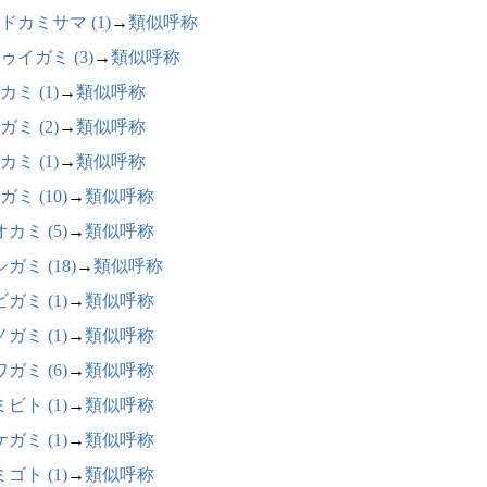
ドカミサマ (1)
→
類似呼称
ゥイガミ (3)
→
類似呼称
カミ (1)
→
類似呼称
ガミ (2)
→
類似呼称
カミ (1)
→
類似呼称
ミ (10)
→
類似呼称
カミ (5)
→
類似呼称
ガミ (18)
→
類似呼称
ガミ (1)
→
類似呼称
ガミ (1)
→
類似呼称
ガミ (6)
→
類似呼称
ビト (1)
→
類似呼称
ガミ (1)
→
類似呼称
ゴト (1)
→
類似呼称