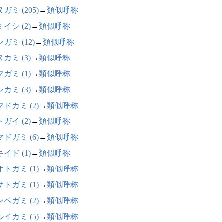
ガミ (205)
→
類似呼称
イシ (2)
→
類似呼称
ガミ (12)
→
類似呼称
カミ (3)
→
類似呼称
ガミ (1)
→
類似呼称
カミ (3)
→
類似呼称
ドカミ (2)
→
類似呼称
ガイ (2)
→
類似呼称
ドガミ (6)
→
類似呼称
イド (1)
→
類似呼称
トガミ (1)
→
類似呼称
トガミ (1)
→
類似呼称
ベガミ (2)
→
類似呼称
イカミ (5)
→
類似呼称