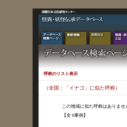
呼称のリスト表示
（全国：「イナゴ」に似た呼称）
この地域に似た呼称はありませ
【全 0事例】