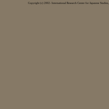
Copyright (c) 2002- International Research Center for Japanese Studies, 