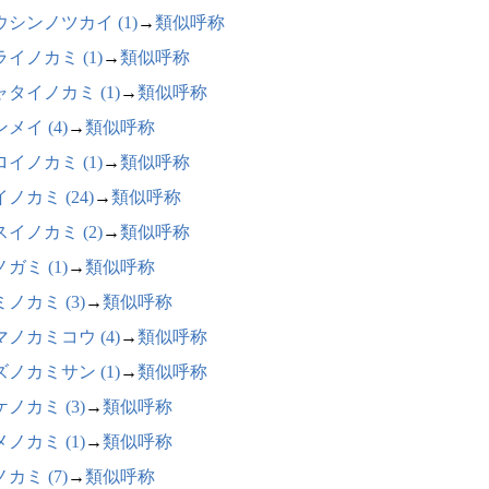
ウシンノツカイ (1)
→
類似呼称
イノカミ (1)
→
類似呼称
ャタイノカミ (1)
→
類似呼称
メイ (4)
→
類似呼称
イノカミ (1)
→
類似呼称
ノカミ (24)
→
類似呼称
イノカミ (2)
→
類似呼称
ガミ (1)
→
類似呼称
ノカミ (3)
→
類似呼称
マノカミコウ (4)
→
類似呼称
ズノカミサン (1)
→
類似呼称
ノカミ (3)
→
類似呼称
ノカミ (1)
→
類似呼称
カミ (7)
→
類似呼称