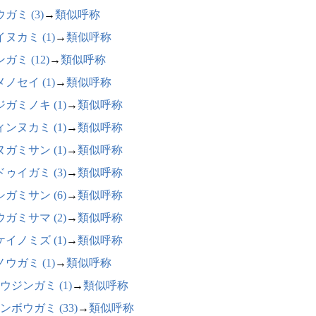
ガミ (3)
→
類似呼称
ヌカミ (1)
→
類似呼称
ガミ (12)
→
類似呼称
ノセイ (1)
→
類似呼称
ガミノキ (1)
→
類似呼称
ンヌカミ (1)
→
類似呼称
ガミサン (1)
→
類似呼称
ゥイガミ (3)
→
類似呼称
ガミサン (6)
→
類似呼称
ガミサマ (2)
→
類似呼称
イノミズ (1)
→
類似呼称
ウガミ (1)
→
類似呼称
ウジンガミ (1)
→
類似呼称
ンボウガミ (33)
→
類似呼称