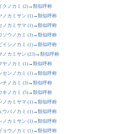
クノカミ (2)
→
類似呼称
ヤノカミサン (1)
→
類似呼称
セノカミサマ (1)
→
類似呼称
ウソウノカミ (3)
→
類似呼称
ピイシノカミ (1)
→
類似呼称
ノカミサン (23)
→
類似呼称
ヤノカミ (1)
→
類似呼称
ンセンノカミ (1)
→
類似呼称
チノカミ (3)
→
類似呼称
キノカミ (5)
→
類似呼称
ンノカミサマ (1)
→
類似呼称
ュウバノカミ (1)
→
類似呼称
シノカミサン (1)
→
類似呼称
ギョウノカミ (1)
→
類似呼称