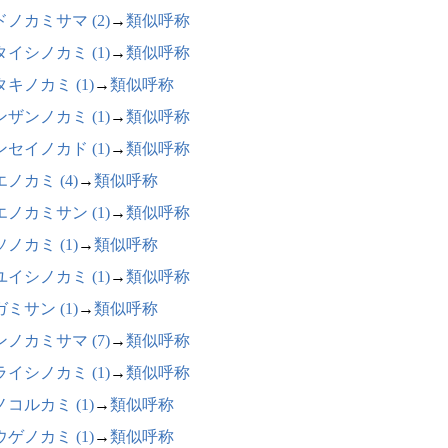
ドノカミサマ (2)
→
類似呼称
タイシノカミ (1)
→
類似呼称
キノカミ (1)
→
類似呼称
ンザンノカミ (1)
→
類似呼称
ンセイノカド (1)
→
類似呼称
ノカミ (4)
→
類似呼称
エノカミサン (1)
→
類似呼称
ノカミ (1)
→
類似呼称
ユイシノカミ (1)
→
類似呼称
ミサン (1)
→
類似呼称
ンノカミサマ (7)
→
類似呼称
ライシノカミ (1)
→
類似呼称
コルカミ (1)
→
類似呼称
ゲノカミ (1)
→
類似呼称