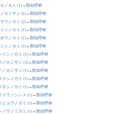
カノカミ (1)
→
類似呼称
ノカミサン (1)
→
類似呼称
ヨウノカミ (2)
→
類似呼称
イシノカミ (1)
→
類似呼称
ボウノカミ (1)
→
類似呼称
ジンノカミ (1)
→
類似呼称
ンイシノカミ (1)
→
類似呼称
ブノカミサン (3)
→
類似呼称
ドノカミサン (1)
→
類似呼称
ウイシノカミ (1)
→
類似呼称
ウネンノカミ (1)
→
類似呼称
イドウノシンメ (1)
→
類似呼称
イビョウノカミ (1)
→
類似呼称
ンノウノミカミ (1)
→
類似呼称