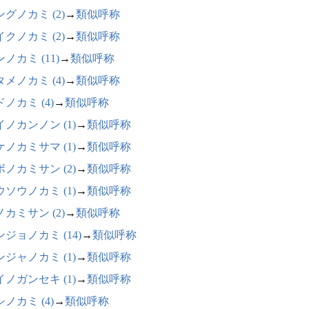
グノカミ (2)
→
類似呼称
クノカミ (2)
→
類似呼称
ノカミ (11)
→
類似呼称
メノカミ (4)
→
類似呼称
ノカミ (4)
→
類似呼称
イノカンノン (1)
→
類似呼称
ケノカミサマ (1)
→
類似呼称
ボノカミサン (2)
→
類似呼称
ウソウノカミ (1)
→
類似呼称
カミサン (2)
→
類似呼称
ジョノカミ (14)
→
類似呼称
ンジャノカミ (1)
→
類似呼称
イノガンセキ (1)
→
類似呼称
ノカミ (4)
→
類似呼称