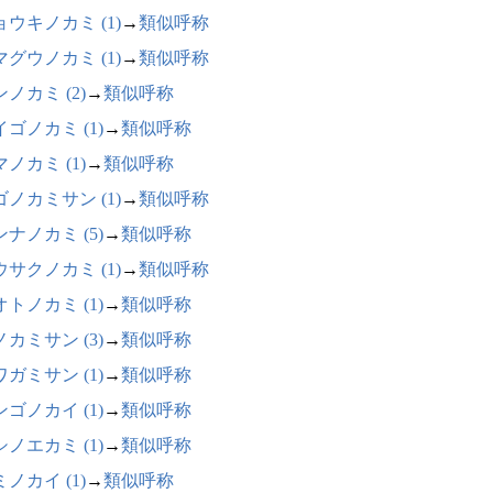
ョウキノカミ (1)
→
類似呼称
マグウノカミ (1)
→
類似呼称
ノカミ (2)
→
類似呼称
ゴノカミ (1)
→
類似呼称
ノカミ (1)
→
類似呼称
ゴノカミサン (1)
→
類似呼称
ナノカミ (5)
→
類似呼称
ウサクノカミ (1)
→
類似呼称
トノカミ (1)
→
類似呼称
カミサン (3)
→
類似呼称
ガミサン (1)
→
類似呼称
ゴノカイ (1)
→
類似呼称
ノエカミ (1)
→
類似呼称
ノカイ (1)
→
類似呼称