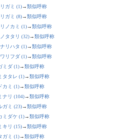
リガミ (1)
→
類似呼称
リガミ (8)
→
類似呼称
リノカミ (1)
→
類似呼称
ノタタリ (32)
→
類似呼称
ナリハタ (1)
→
類似呼称
ワリフダ (1)
→
類似呼称
ミダ (1)
→
類似呼称
タタレ (1)
→
類似呼称
カミ (1)
→
類似呼称
ナリ (104)
→
類似呼称
ガミ (23)
→
類似呼称
ミダケ (1)
→
類似呼称
キリ (15)
→
類似呼称
ガミ (1)
→
類似呼称