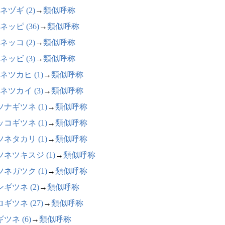
ネヅギ (2)
→
類似呼称
ネッピ (36)
→
類似呼称
ネッコ (2)
→
類似呼称
ネッビ (3)
→
類似呼称
ネツカヒ (1)
→
類似呼称
ネツカイ (3)
→
類似呼称
ナギツネ (1)
→
類似呼称
コギツネ (1)
→
類似呼称
ネタカリ (1)
→
類似呼称
ツネツキスジ (1)
→
類似呼称
ネガツク (1)
→
類似呼称
ギツネ (2)
→
類似呼称
ギツネ (27)
→
類似呼称
ツネ (6)
→
類似呼称