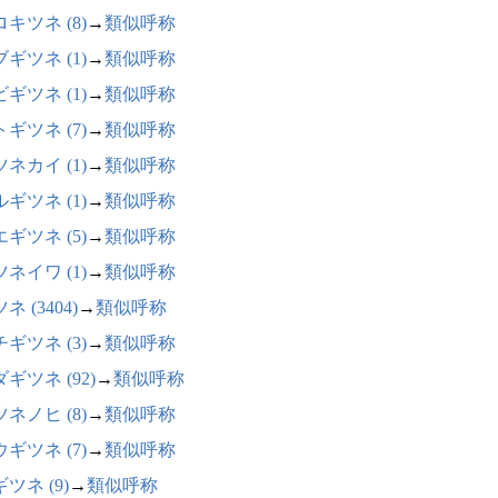
キツネ (8)
→
類似呼称
ギツネ (1)
→
類似呼称
ギツネ (1)
→
類似呼称
ギツネ (7)
→
類似呼称
ネカイ (1)
→
類似呼称
ギツネ (1)
→
類似呼称
ギツネ (5)
→
類似呼称
ネイワ (1)
→
類似呼称
ネ (3404)
→
類似呼称
ギツネ (3)
→
類似呼称
ギツネ (92)
→
類似呼称
ネノヒ (8)
→
類似呼称
ギツネ (7)
→
類似呼称
ツネ (9)
→
類似呼称