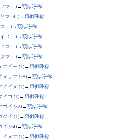
ヌマ (1)
→
類似呼称
マ (42)
→
類似呼称
 (1)
→
類似呼称
イヌ (1)
→
類似呼称
ノコ (1)
→
類似呼称
タマ (1)
→
類似呼称
マイー (1)
→
類似呼称
ヌサマ (38)
→
類似呼称
イイヌ (1)
→
類似呼称
イコ (1)
→
類似呼称
ゴイ (82)
→
類似呼称
ジイ (1)
→
類似呼称
イ (84)
→
類似呼称
イヌマ (1)
→
類似呼称