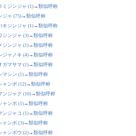
ラミジンジャ (1)
→
類似呼称
ジャ (75)
→
類似呼称
バキジンジャ (1)
→
類似呼称
ジンジャ (3)
→
類似呼称
ジンジャ (1)
→
類似呼称
ジャノキ (4)
→
類似呼称
ガマサマ (1)
→
類似呼称
マシン (1)
→
類似呼称
ャンボ (12)
→
類似呼称
ンジャク (10)
→
類似呼称
ャンポ (1)
→
類似呼称
ンジャコ (1)
→
類似呼称
ャンボ (3)
→
類似呼称
ャンボウ (2)
→
類似呼称