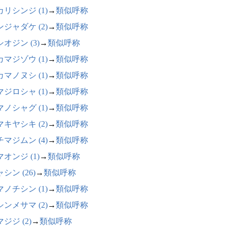
リシンジ (1)
→
類似呼称
ジャダケ (2)
→
類似呼称
オジン (3)
→
類似呼称
マジゾウ (1)
→
類似呼称
マノヌシ (1)
→
類似呼称
ジロシャ (1)
→
類似呼称
ノシャグ (1)
→
類似呼称
キヤシキ (2)
→
類似呼称
マジムン (4)
→
類似呼称
オンジ (1)
→
類似呼称
シン (26)
→
類似呼称
ノチシン (1)
→
類似呼称
ンメサマ (2)
→
類似呼称
ジジ (2)
→
類似呼称