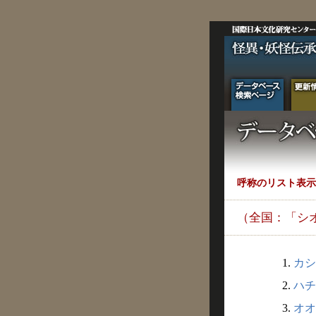
呼称のリスト表示
（全国：「シ
1.
カシ
2.
ハチ
3.
オオ