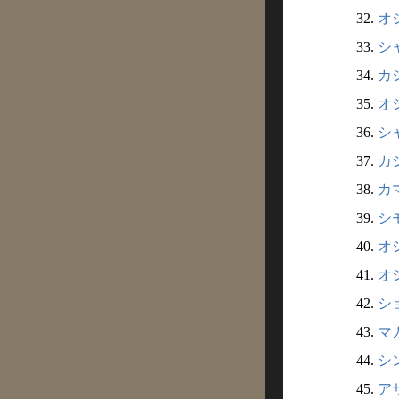
32.
オ
33.
シャ
34.
カ
35.
オシ
36.
シ
37.
カ
38.
カマ
39.
シ
40.
オ
41.
オ
42.
シ
43.
マ
44.
シン
45.
ア