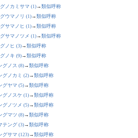
グノカミサマ (1)
→
類似呼称
グウマノリ (1)
→
類似呼称
グサマノヒ (1)
→
類似呼称
グサマノツメ (1)
→
類似呼称
グノヒ (3)
→
類似呼称
グノキ (9)
→
類似呼称
グノス (8)
→
類似呼称
グノカミ (2)
→
類似呼称
グヤマ (5)
→
類似呼称
グノスケ (1)
→
類似呼称
グノツメ (5)
→
類似呼称
グマツ (8)
→
類似呼称
テング (3)
→
類似呼称
グサマ (123)
→
類似呼称