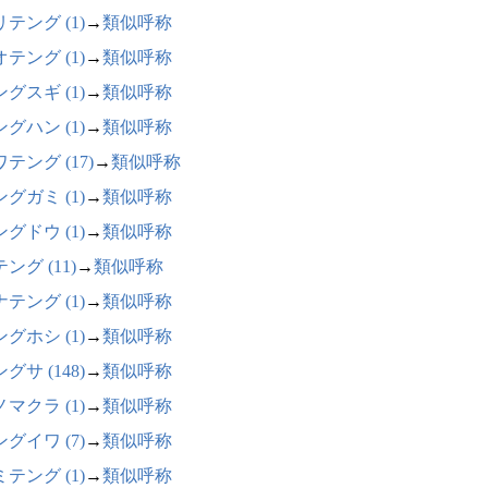
テング (1)
→
類似呼称
テング (1)
→
類似呼称
グスギ (1)
→
類似呼称
グハン (1)
→
類似呼称
テング (17)
→
類似呼称
グガミ (1)
→
類似呼称
グドウ (1)
→
類似呼称
ング (11)
→
類似呼称
テング (1)
→
類似呼称
グホシ (1)
→
類似呼称
グサ (148)
→
類似呼称
マクラ (1)
→
類似呼称
グイワ (7)
→
類似呼称
テング (1)
→
類似呼称