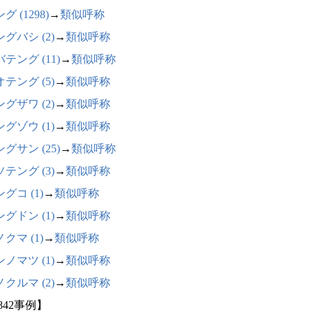
グ (1298)
→
類似呼称
グバシ (2)
→
類似呼称
テング (11)
→
類似呼称
テング (5)
→
類似呼称
グザワ (2)
→
類似呼称
グゾウ (1)
→
類似呼称
グサン (25)
→
類似呼称
テング (3)
→
類似呼称
グコ (1)
→
類似呼称
グドン (1)
→
類似呼称
クマ (1)
→
類似呼称
ノマツ (1)
→
類似呼称
クルマ (2)
→
類似呼称
842事例】