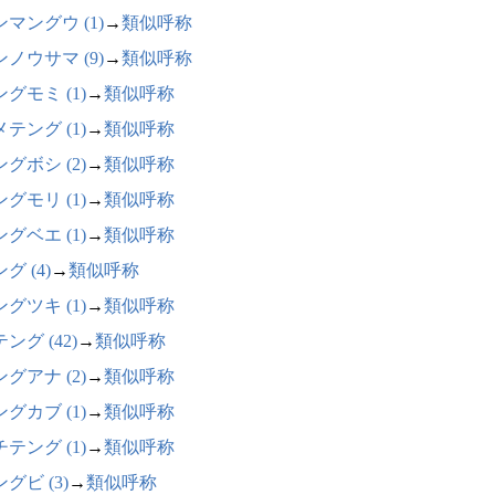
マングウ (1)
→
類似呼称
ノウサマ (9)
→
類似呼称
グモミ (1)
→
類似呼称
テング (1)
→
類似呼称
グボシ (2)
→
類似呼称
グモリ (1)
→
類似呼称
グベエ (1)
→
類似呼称
グ (4)
→
類似呼称
グツキ (1)
→
類似呼称
ング (42)
→
類似呼称
グアナ (2)
→
類似呼称
グカブ (1)
→
類似呼称
テング (1)
→
類似呼称
グビ (3)
→
類似呼称