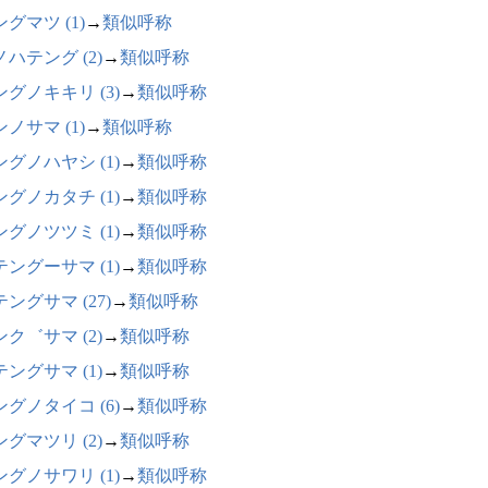
グマツ (1)
→
類似呼称
ハテング (2)
→
類似呼称
ングノキキリ (3)
→
類似呼称
ノサマ (1)
→
類似呼称
ングノハヤシ (1)
→
類似呼称
ングノカタチ (1)
→
類似呼称
ングノツツミ (1)
→
類似呼称
テングーサマ (1)
→
類似呼称
ングサマ (27)
→
類似呼称
ク゛サマ (2)
→
類似呼称
ングサマ (1)
→
類似呼称
ングノタイコ (6)
→
類似呼称
グマツリ (2)
→
類似呼称
ングノサワリ (1)
→
類似呼称