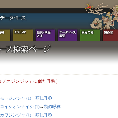
コノオジンジャ」に似た呼称）
モトジンジャ (1)
→
類似呼称
コイシオンナイシ (1)
→
類似呼称
カワジンジャ (1)
→
類似呼称