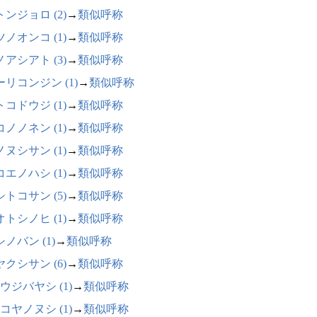
ンジョロ (2)
→
類似呼称
ノオンコ (1)
→
類似呼称
アシアト (3)
→
類似呼称
ーリコンジン (1)
→
類似呼称
コドウジ (1)
→
類似呼称
ノノネン (1)
→
類似呼称
ヌシサン (1)
→
類似呼称
エノハシ (1)
→
類似呼称
トコサン (5)
→
類似呼称
トシノヒ (1)
→
類似呼称
ノバン (1)
→
類似呼称
クシサン (6)
→
類似呼称
ウジバヤシ (1)
→
類似呼称
コヤノヌシ (1)
→
類似呼称