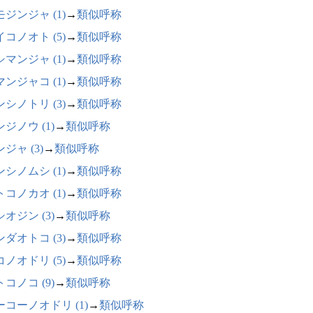
ジンジャ (1)
→
類似呼称
コノオト (5)
→
類似呼称
マンジャ (1)
→
類似呼称
ンジャコ (1)
→
類似呼称
シノトリ (3)
→
類似呼称
ジノウ (1)
→
類似呼称
ジャ (3)
→
類似呼称
シノムシ (1)
→
類似呼称
コノカオ (1)
→
類似呼称
オジン (3)
→
類似呼称
ダオトコ (3)
→
類似呼称
ノオドリ (5)
→
類似呼称
コノコ (9)
→
類似呼称
ーコーノオドリ (1)
→
類似呼称