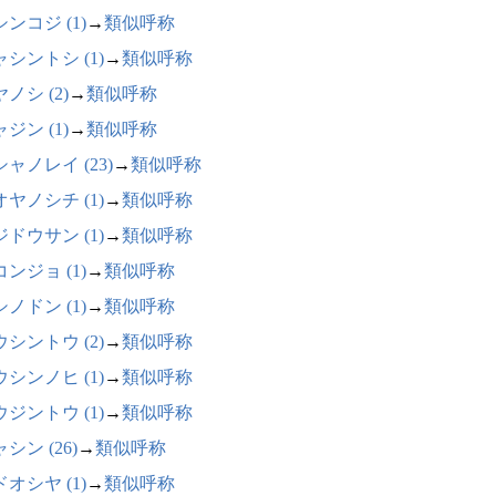
ンコジ (1)
→
類似呼称
シントシ (1)
→
類似呼称
ノシ (2)
→
類似呼称
ジン (1)
→
類似呼称
ャノレイ (23)
→
類似呼称
ヤノシチ (1)
→
類似呼称
ドウサン (1)
→
類似呼称
ンジョ (1)
→
類似呼称
ノドン (1)
→
類似呼称
シントウ (2)
→
類似呼称
シンノヒ (1)
→
類似呼称
ジントウ (1)
→
類似呼称
シン (26)
→
類似呼称
オシヤ (1)
→
類似呼称