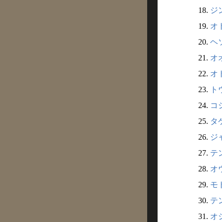
18.
ジン
19.
オ
20.
ヘ
21.
オ
22.
オ
23.
ト
24.
コ
25.
タ
26.
ジ
27.
テ
28.
オ
29.
モ
30.
テ
31.
オ