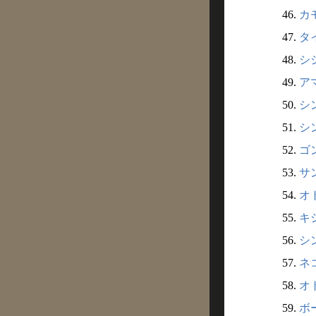
46.
カモ
47.
タイ
48.
シシ
49.
アマ
50.
シン
51.
シン
52.
ゴン
53.
サン
54.
オト
55.
キシ
56.
シン
57.
ネコ
58.
オト
59.
ボ