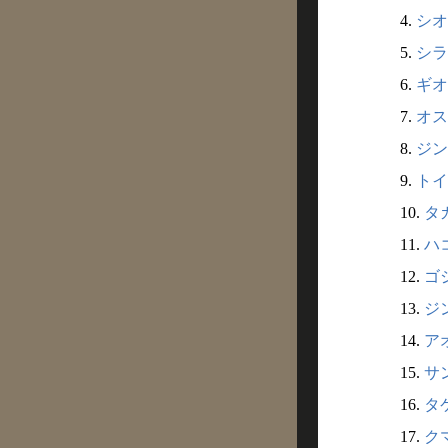
4.
シオ
5.
シラ
6.
ギオ
7.
オス
8.
ジン
9.
トイ
10.
タ
11.
ハ
12.
ゴ
13.
ジ
14.
ア
15.
サ
16.
タ
17.
ク