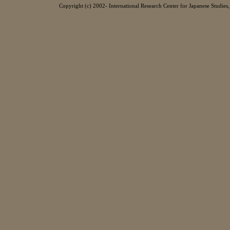
Copyright (c) 2002- International Research Center for Japanese Studies, 