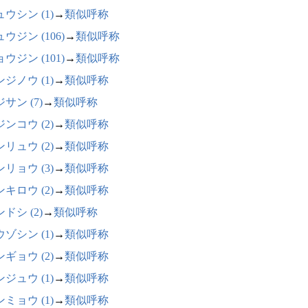
ウシン (1)
→
類似呼称
ウジン (106)
→
類似呼称
ウジン (101)
→
類似呼称
ジノウ (1)
→
類似呼称
サン (7)
→
類似呼称
ンコウ (2)
→
類似呼称
リュウ (2)
→
類似呼称
リョウ (3)
→
類似呼称
キロウ (2)
→
類似呼称
ドシ (2)
→
類似呼称
ゾシン (1)
→
類似呼称
ギョウ (2)
→
類似呼称
ジュウ (1)
→
類似呼称
ミョウ (1)
→
類似呼称