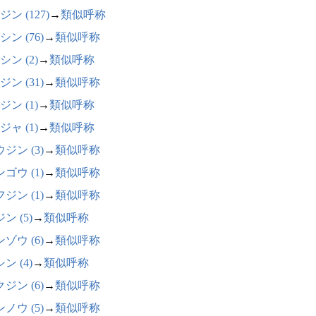
ン (127)
→
類似呼称
ン (76)
→
類似呼称
シン (2)
→
類似呼称
ン (31)
→
類似呼称
ジン (1)
→
類似呼称
ジャ (1)
→
類似呼称
ジン (3)
→
類似呼称
ゴウ (1)
→
類似呼称
ジン (1)
→
類似呼称
ン (5)
→
類似呼称
ゾウ (6)
→
類似呼称
ン (4)
→
類似呼称
ジン (6)
→
類似呼称
ノウ (5)
→
類似呼称