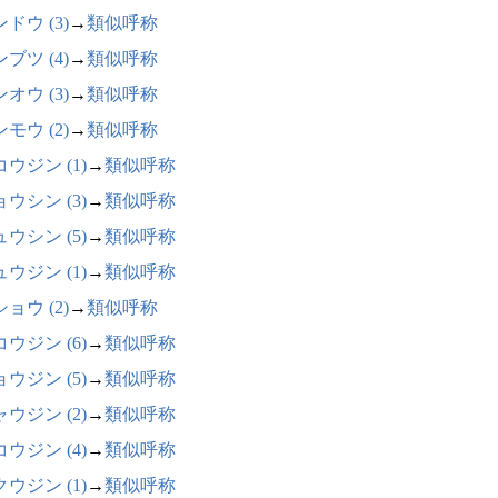
ドウ (3)
→
類似呼称
ブツ (4)
→
類似呼称
オウ (3)
→
類似呼称
モウ (2)
→
類似呼称
ウジン (1)
→
類似呼称
ウシン (3)
→
類似呼称
ウシン (5)
→
類似呼称
ウジン (1)
→
類似呼称
ョウ (2)
→
類似呼称
ウジン (6)
→
類似呼称
ウジン (5)
→
類似呼称
ウジン (2)
→
類似呼称
ウジン (4)
→
類似呼称
ウジン (1)
→
類似呼称