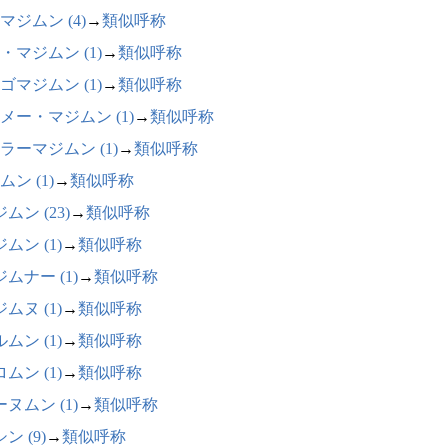
マジムン (4)
→
類似呼称
・マジムン (1)
→
類似呼称
ゴマジムン (1)
→
類似呼称
メー・マジムン (1)
→
類似呼称
ラーマジムン (1)
→
類似呼称
ムン (1)
→
類似呼称
ムン (23)
→
類似呼称
ムン (1)
→
類似呼称
ムナー (1)
→
類似呼称
ムヌ (1)
→
類似呼称
ムン (1)
→
類似呼称
ムン (1)
→
類似呼称
ヌムン (1)
→
類似呼称
ン (9)
→
類似呼称