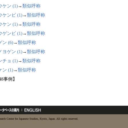
ケン (1)
→
類似呼称
ケンビ (1)
→
類似呼称
ケン (1)
→
類似呼称
ゲンビ (1)
→
類似呼称
ン (6)
→
類似呼称
ヨゲン (1)
→
類似呼称
チョ (1)
→
類似呼称
ン (1)
→
類似呼称
48事例】
earch Center for Japanese Studies, Kyoto, Japan. All rights reserved.