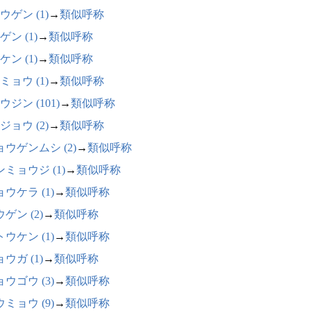
ウゲン (1)
→
類似呼称
ゲン (1)
→
類似呼称
ケン (1)
→
類似呼称
ミョウ (1)
→
類似呼称
ウジン (101)
→
類似呼称
ジョウ (2)
→
類似呼称
ョウゲンムシ (2)
→
類似呼称
ミョウジ (1)
→
類似呼称
ウケラ (1)
→
類似呼称
ゲン (2)
→
類似呼称
ウケン (1)
→
類似呼称
ウガ (1)
→
類似呼称
ウゴウ (3)
→
類似呼称
ミョウ (9)
→
類似呼称