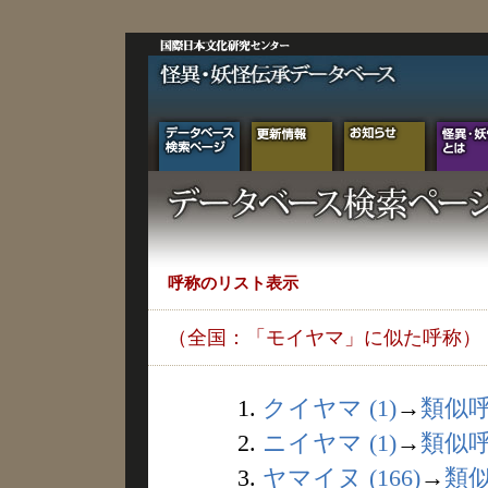
呼称のリスト表示
（全国：「モイヤマ」に似た呼称）
1.
クイヤマ (1)
→
類似
2.
ニイヤマ (1)
→
類似
3.
ヤマイヌ (166)
→
類