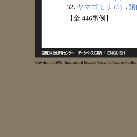
32.
ヤマゴモリ (5)
→
類
【全 446事例】
Copyright (c) 2002- International Research Center for Japanese Studies, 