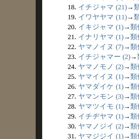
18.
イチジャマ (21)
→
19.
イワヤヤマ (11)
→
20.
イキジャマ (1)
→
類
21.
イナリヤマ (1)
→
類
22.
ヤマノイヌ (7)
→
類
23.
イチジャマー (2)
→
24.
ヤマノモノ (2)
→
類
25.
ヤマイイヌ (1)
→
類
26.
ヤマダイケ (1)
→
類
27.
ヤマンモン (3)
→
類
28.
ヤマツイモ (1)
→
類
29.
イチヂヤマ (1)
→
類
30.
ヤマノジイ (2)
→
類
31.
ヤマジジイ (1)
→
類