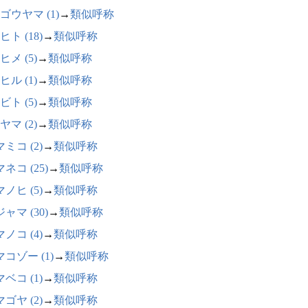
ゴウヤマ (1)
→
類似呼称
ト (18)
→
類似呼称
ヒメ (5)
→
類似呼称
ヒル (1)
→
類似呼称
ビト (5)
→
類似呼称
ヤマ (2)
→
類似呼称
ミコ (2)
→
類似呼称
ネコ (25)
→
類似呼称
ノヒ (5)
→
類似呼称
ャマ (30)
→
類似呼称
ノコ (4)
→
類似呼称
コゾー (1)
→
類似呼称
ベコ (1)
→
類似呼称
ゴヤ (2)
→
類似呼称