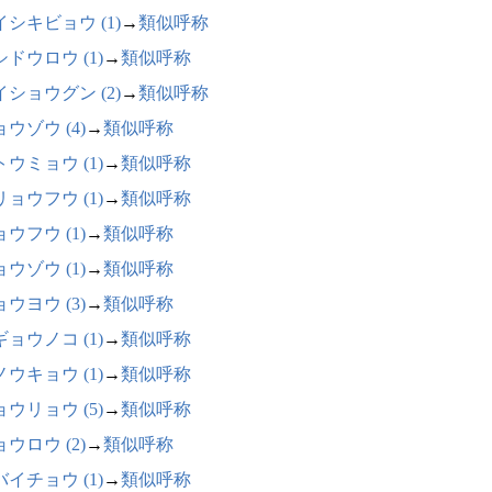
イシキビョウ (1)
→
類似呼称
ドウロウ (1)
→
類似呼称
イショウグン (2)
→
類似呼称
ウゾウ (4)
→
類似呼称
ウミョウ (1)
→
類似呼称
ョウフウ (1)
→
類似呼称
ウフウ (1)
→
類似呼称
ウゾウ (1)
→
類似呼称
ウヨウ (3)
→
類似呼称
ョウノコ (1)
→
類似呼称
ウキョウ (1)
→
類似呼称
ウリョウ (5)
→
類似呼称
ウロウ (2)
→
類似呼称
イチョウ (1)
→
類似呼称