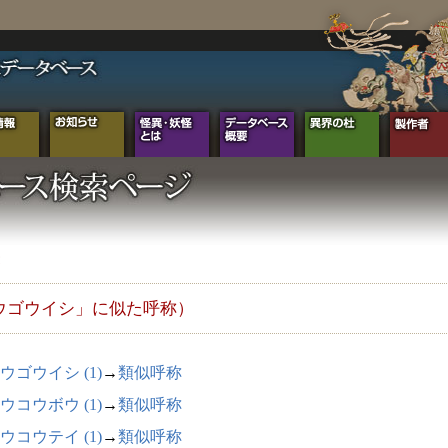
ウゴウイシ」に似た呼称）
ウゴウイシ (1)
→
類似呼称
ウコウボウ (1)
→
類似呼称
ウコウテイ (1)
→
類似呼称