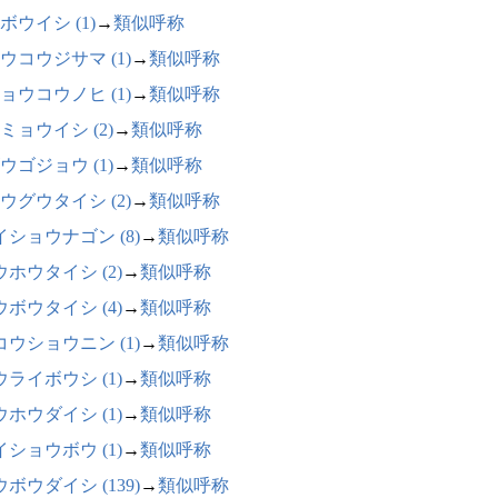
ボウイシ (1)
→
類似呼称
ウコウジサマ (1)
→
類似呼称
ョウコウノヒ (1)
→
類似呼称
ミョウイシ (2)
→
類似呼称
ウゴジョウ (1)
→
類似呼称
ウグウタイシ (2)
→
類似呼称
イショウナゴン (8)
→
類似呼称
ウホウタイシ (2)
→
類似呼称
ウボウタイシ (4)
→
類似呼称
コウショウニン (1)
→
類似呼称
ウライボウシ (1)
→
類似呼称
ウホウダイシ (1)
→
類似呼称
イショウボウ (1)
→
類似呼称
ボウダイシ (139)
→
類似呼称