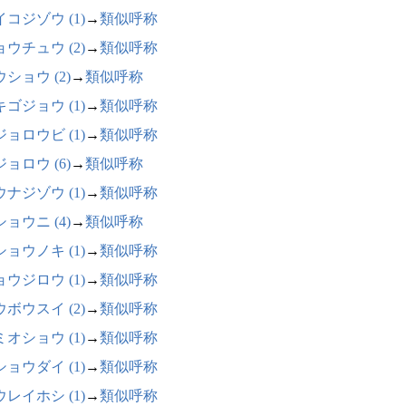
コジゾウ (1)
→
類似呼称
ウチュウ (2)
→
類似呼称
ショウ (2)
→
類似呼称
ゴジョウ (1)
→
類似呼称
ョロウビ (1)
→
類似呼称
ョロウ (6)
→
類似呼称
ナジゾウ (1)
→
類似呼称
ョウニ (4)
→
類似呼称
ョウノキ (1)
→
類似呼称
ウジロウ (1)
→
類似呼称
ボウスイ (2)
→
類似呼称
オショウ (1)
→
類似呼称
ョウダイ (1)
→
類似呼称
レイホシ (1)
→
類似呼称