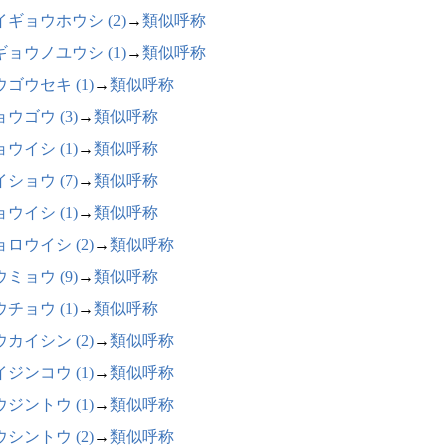
イギョウホウシ (2)
→
類似呼称
ギョウノユウシ (1)
→
類似呼称
ゴウセキ (1)
→
類似呼称
ウゴウ (3)
→
類似呼称
ウイシ (1)
→
類似呼称
ショウ (7)
→
類似呼称
ウイシ (1)
→
類似呼称
ロウイシ (2)
→
類似呼称
ミョウ (9)
→
類似呼称
チョウ (1)
→
類似呼称
カイシン (2)
→
類似呼称
ジンコウ (1)
→
類似呼称
ジントウ (1)
→
類似呼称
シントウ (2)
→
類似呼称