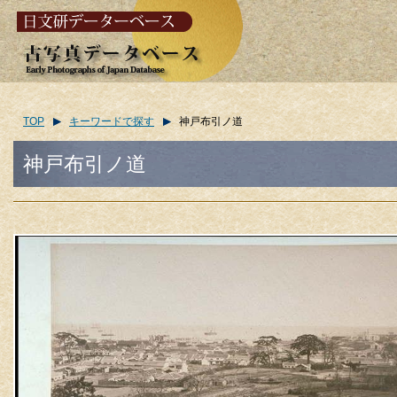
TOP
キーワードで探す
神戸布引ノ道
神戸布引ノ道