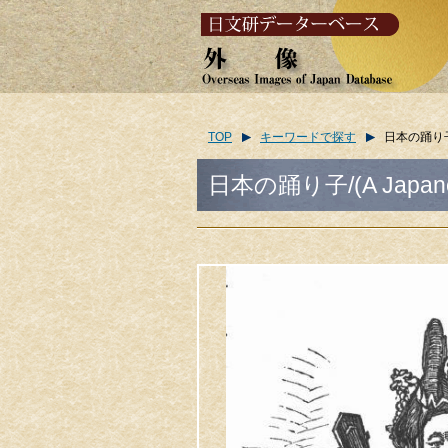
TOP
キーワードで探す
日本の踊り子/(A
日本の踊り子/(A Japanese