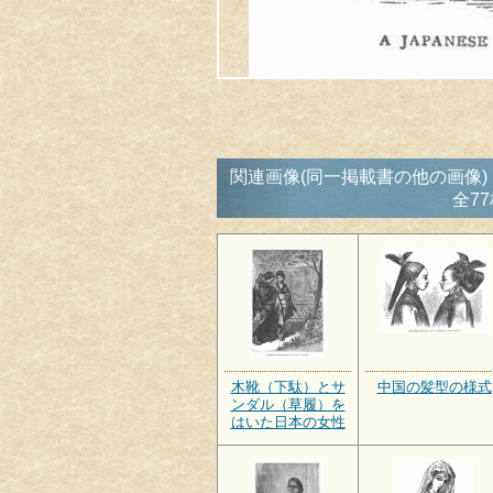
関連画像(同一掲載書の他の画像)
全77
木靴（下駄）とサ
中国の髪型の様式
ンダル（草履）を
はいた日本の女性