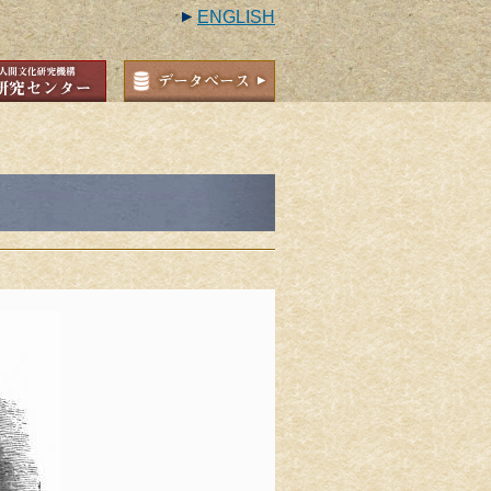
ENGLISH