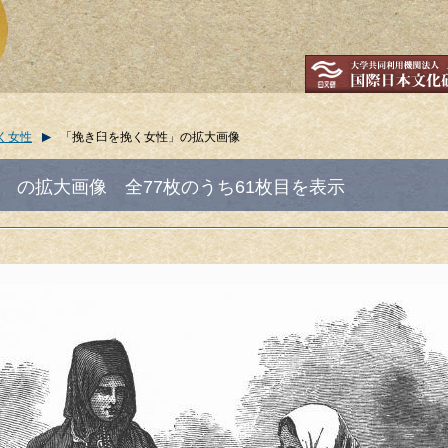
く女性
「挽き臼を挽く女性」の拡大画像
の拡大画像
全77枚のうち61枚目を表示