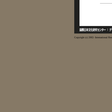
Copyright (c) 2002- International Res