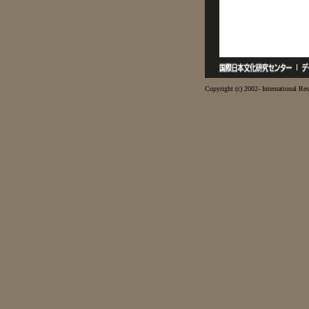
Copyright (c) 2002- International Res