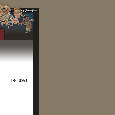
【全 1事例】