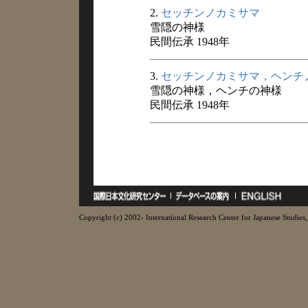
2.
セッチンノカミサマ
雪隠の神様
民間伝承 1948年
3.
セッチンノカミサマ，ヘンチ
雪隠の神様，ヘンチの神様
民間伝承 1948年
Copyright (c) 2002- International Research Center for Japanese Studies, 