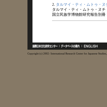
2.
タルマイ・ティ・ムトゥ・ヌ
タルマイ・ティ・ムトゥ・ヌチ
国立民族学博物館研究報告別冊 1
Copyright (c) 2002- International Research Center for Japanese Studies, 