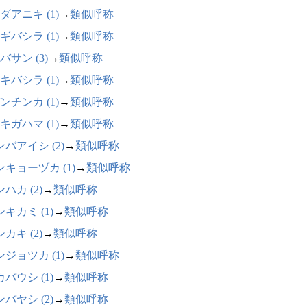
ダアニキ (1)
→
類似呼称
ギバシラ (1)
→
類似呼称
バサン (3)
→
類似呼称
キバシラ (1)
→
類似呼称
ンチンカ (1)
→
類似呼称
キガハマ (1)
→
類似呼称
バアイシ (2)
→
類似呼称
ンキョーヅカ (1)
→
類似呼称
ハカ (2)
→
類似呼称
キカミ (1)
→
類似呼称
カキ (2)
→
類似呼称
ジョツカ (1)
→
類似呼称
バウシ (1)
→
類似呼称
バヤシ (2)
→
類似呼称