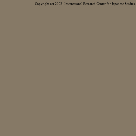
Copyright (c) 2002- International Research Center for Japanese Studies, 